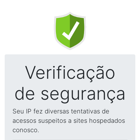
Verificação
de segurança
Seu IP fez diversas tentativas de
acessos suspeitos a sites hospedados
conosco.