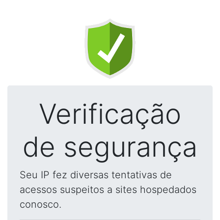
Verificação
de segurança
Seu IP fez diversas tentativas de
acessos suspeitos a sites hospedados
conosco.