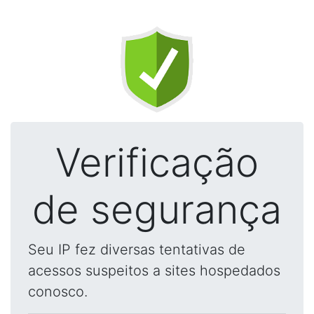
Verificação
de segurança
Seu IP fez diversas tentativas de
acessos suspeitos a sites hospedados
conosco.