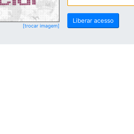
[trocar imagem]