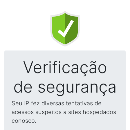
Verificação
de segurança
Seu IP fez diversas tentativas de
acessos suspeitos a sites hospedados
conosco.