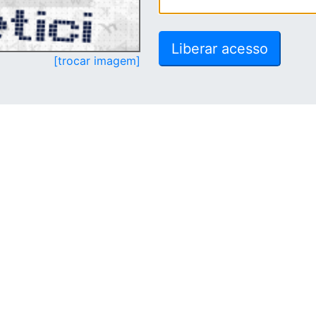
[trocar imagem]