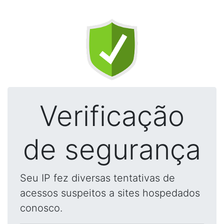
Verificação
de segurança
Seu IP fez diversas tentativas de
acessos suspeitos a sites hospedados
conosco.