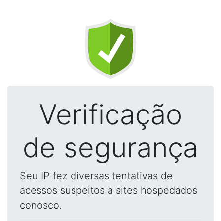
Verificação
de segurança
Seu IP fez diversas tentativas de
acessos suspeitos a sites hospedados
conosco.