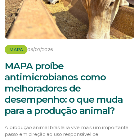
MAPA
03/07/2026
MAPA proíbe
antimicrobianos como
melhoradores de
desempenho: o que muda
para a produção animal?
A produção animal brasileira vive mais um importante
passo em direção ao uso responsável de