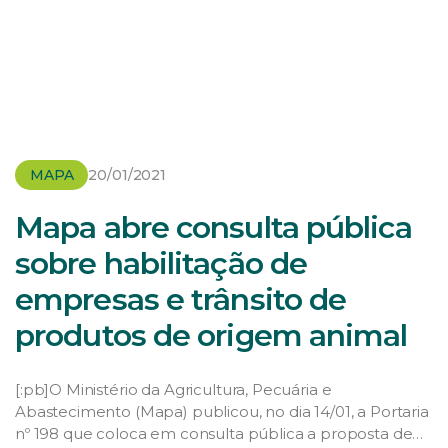
MAPA
20/01/2021
Mapa abre consulta pública
sobre habilitação de
empresas e trânsito de
produtos de origem animal
[:pb]O Ministério da Agricultura, Pecuária e
Abastecimento (Mapa) publicou, no dia 14/01, a Portaria
nº 198 que coloca em consulta pública a proposta de