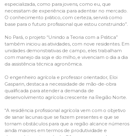
especializada, como para jovens, como eu, que
necessitam de experiência para adentrar no mercado.
O conhecimento prático, com certeza, servirá como
base para o futuro profissional que estou construindo”.
No Pará, o projeto “Unindo a Teoria com a Prática”
também iniciou as atividades, com nove residentes. Em
unidades demonstrativas de campo, eles trabalham
com manejo da soja e do milho, e vivenciam o dia a dia
da assistência técnica agronômica.
O engenheiro agrícola e professor orientador, Eloi
Gasparin, destaca a necessidade de mão-de-obra
qualificada para atender a demanda de
desenvolvimento agrícola crescente na Região Norte.
“A residência profissional agrícola vem com o objetivo
de sanar lacunas que se fazem presentes e que se
tornam obstáculos para que a região alcance números
ainda maiores em termos de produtividade e