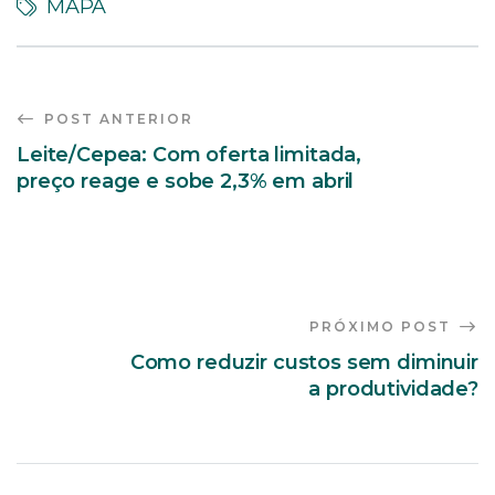
MAPA
POST ANTERIOR
Leite/Cepea: Com oferta limitada,
preço reage e sobe 2,3% em abril
PRÓXIMO POST
Como reduzir custos sem diminuir
a produtividade?