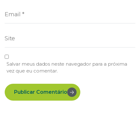
Salvar meus dados neste navegador para a próxima
vez que eu comentar.
Publicar Comentário