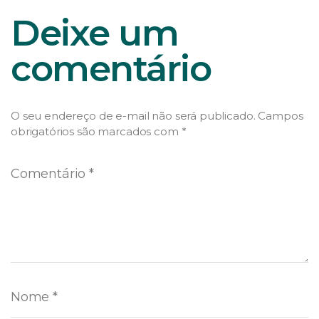
Deixe um
comentário
O seu endereço de e-mail não será publicado.
Campos
obrigatórios são marcados com
*