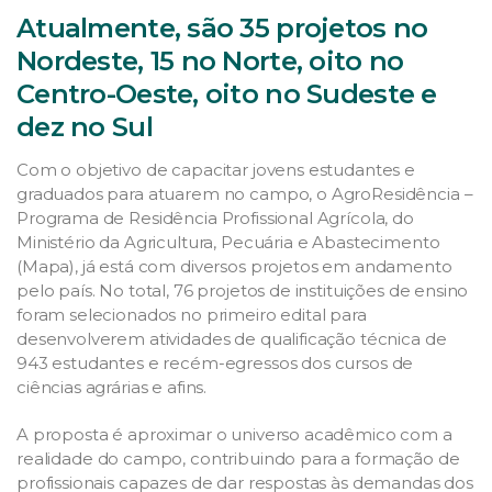
Atualmente, são 35 projetos no
Nordeste, 15 no Norte, oito no
Centro-Oeste, oito no Sudeste e
dez no Sul
Com o objetivo de capacitar jovens estudantes e
graduados para atuarem no campo, o AgroResidência –
Programa de Residência Profissional Agrícola, do
Ministério da Agricultura, Pecuária e Abastecimento
(Mapa), já está com diversos projetos em andamento
pelo país. No total, 76 projetos de instituições de ensino
foram selecionados no primeiro edital para
desenvolverem atividades de qualificação técnica de
943 estudantes e recém-egressos dos cursos de
ciências agrárias e afins.
A proposta é aproximar o universo acadêmico com a
realidade do campo, contribuindo para a formação de
profissionais capazes de dar respostas às demandas dos