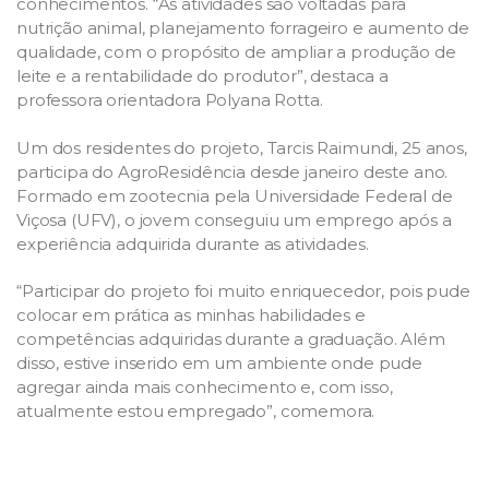
conhecimentos. “As atividades são voltadas para
nutrição animal, planejamento forrageiro e aumento de
qualidade, com o propósito de ampliar a produção de
leite e a rentabilidade do produtor”, destaca a
professora orientadora Polyana Rotta.
Um dos residentes do projeto, Tarcis Raimundi, 25 anos,
participa do AgroResidência desde janeiro deste ano.
Formado em zootecnia pela Universidade Federal de
Viçosa (UFV), o jovem conseguiu um emprego após a
experiência adquirida durante as atividades.
“Participar do projeto foi muito enriquecedor, pois pude
colocar em prática as minhas habilidades e
competências adquiridas durante a graduação. Além
disso, estive inserido em um ambiente onde pude
agregar ainda mais conhecimento e, com isso,
atualmente estou empregado”, comemora.