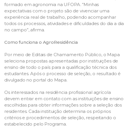
formado em agronomia na UFOPA. “Minhas
expectativas com o projeto são de vivenciar uma
experiência real de trabalho, podendo acompanhar
todos os processos, atividades e dificuldades do dia a dia
no campo”, afirma.
Como funciona
o AgroResidência
Por meio de Editais de Chamamento Público, o Mapa
seleciona propostas apresentadas por instituições de
ensino de todo o país para a qualificação técnica dos
estudantes. Após o processo de seleção, o resultado é
divulgado no portal do Mapa.
Os interessados na residência profissional agrícola
devem entrar em contato com as instituições de ensino
escolhidas para obter informações sobre a seleção dos
residentes. Cada instituição determina os próprios
critérios e procedimentos de seleção, respeitando o
estabelecido pelo Programa.