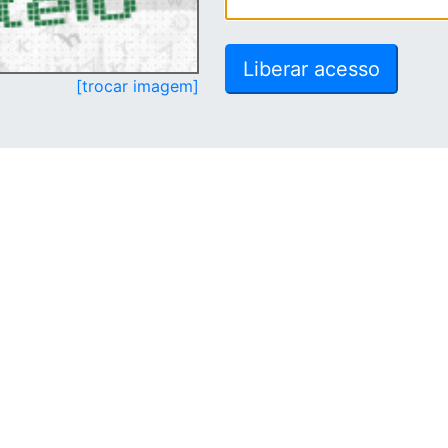
[trocar imagem]