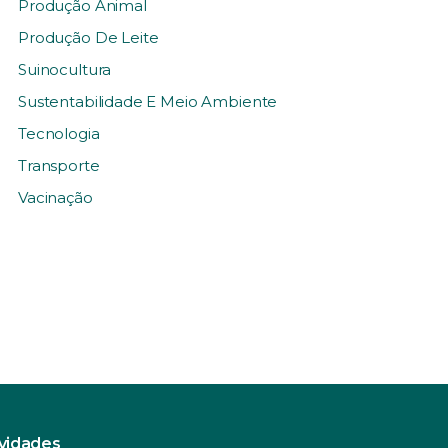
Produção Animal
Produção De Leite
Suinocultura
Sustentabilidade E Meio Ambiente
Tecnologia
Transporte
Vacinação
ovidades