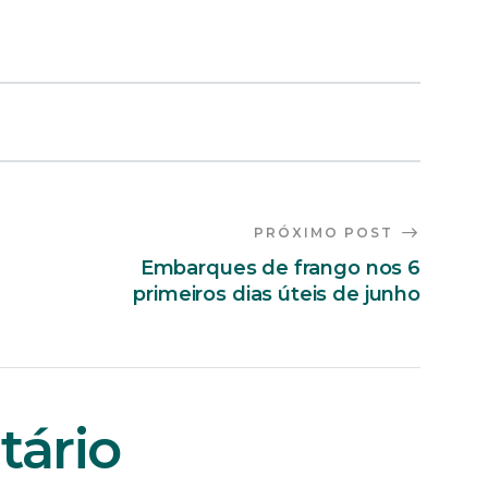
PRÓXIMO POST
Embarques de frango nos 6
primeiros dias úteis de junho
ário