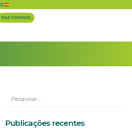
FALE CONOSCO
Publicações recentes