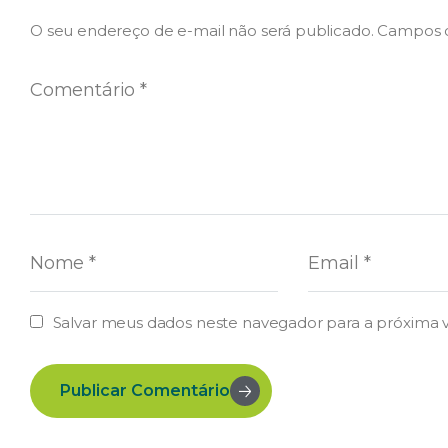
O seu endereço de e-mail não será publicado.
Campos o
Salvar meus dados neste navegador para a próxima 
Publicar Comentário