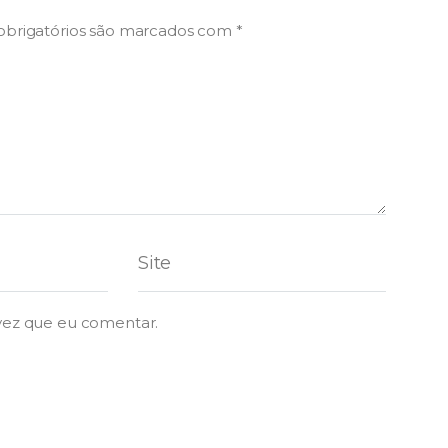
brigatórios são marcados com
*
vez que eu comentar.