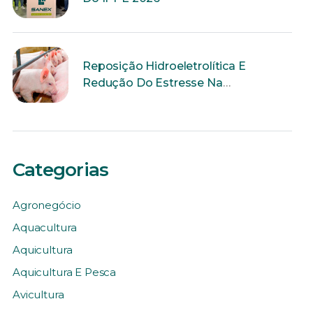
Reposição Hidroeletrolítica E
Redução Do Estresse Na
Reprodução
Categorias
Agronegócio
Aquacultura
Aquicultura
Aquicultura E Pesca
Avicultura