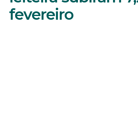
fevereiro