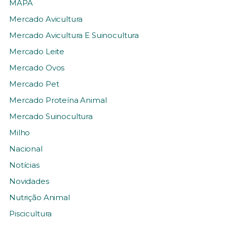
MAPA
Mercado Avicultura
Mercado Avicultura E Suinocultura
Mercado Leite
Mercado Ovos
Mercado Pet
Mercado Proteína Animal
Mercado Suinocultura
Milho
Nacional
Notícias
Novidades
Nutrição Animal
Piscicultura