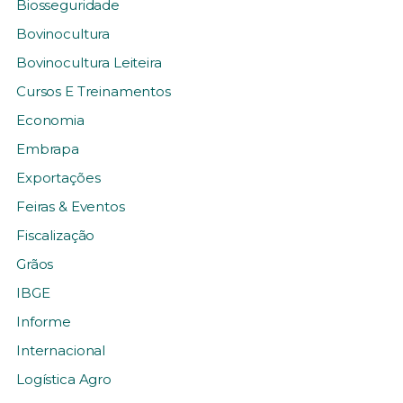
Biosseguridade
Bovinocultura
Bovinocultura Leiteira
Cursos E Treinamentos
Economia
Embrapa
Exportações
Feiras & Eventos
Fiscalização
Grãos
IBGE
Informe
Internacional
Logística Agro