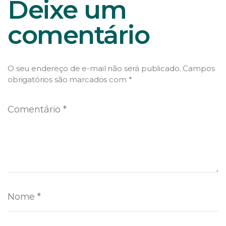
Deixe um
comentário
O seu endereço de e-mail não será publicado.
Campos
obrigatórios são marcados com
*