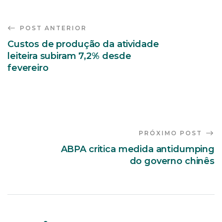
POST ANTERIOR
Custos de produção da atividade
leiteira subiram 7,2% desde
fevereiro
PRÓXIMO POST
ABPA critica medida antidumping
do governo chinês