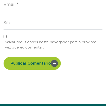
Salvar meus dados neste navegador para a próxima
vez que eu comentar.
Publicar Comentário