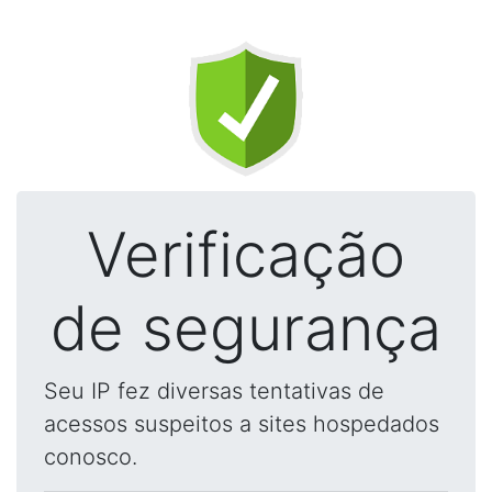
Verificação
de segurança
Seu IP fez diversas tentativas de
acessos suspeitos a sites hospedados
conosco.