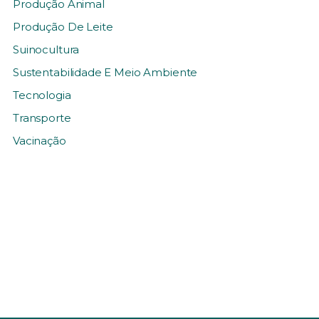
Produção Animal
Produção De Leite
Suinocultura
Sustentabilidade E Meio Ambiente
Tecnologia
Transporte
Vacinação