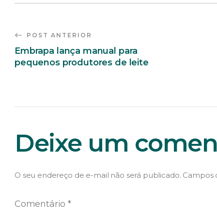
POST ANTERIOR
Embrapa lança manual para
pequenos produtores de leite
Deixe um coment
O seu endereço de e-mail não será publicado.
Campos o