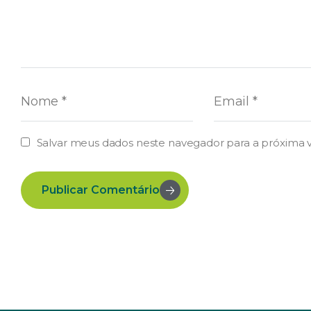
Salvar meus dados neste navegador para a próxima 
Publicar Comentário