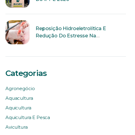
Reposição Hidroeletrolítica E
Redução Do Estresse Na
Reprodução
Categorias
Agronegócio
Aquacultura
Aquicultura
Aquicultura E Pesca
Avicultura