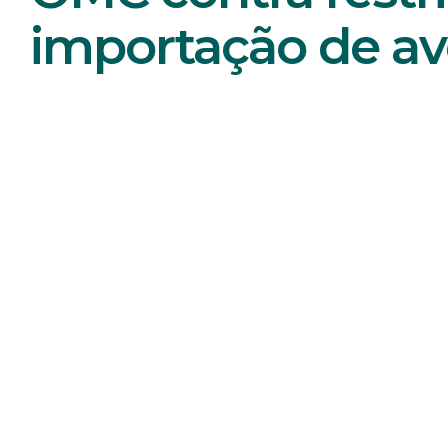
importação de av