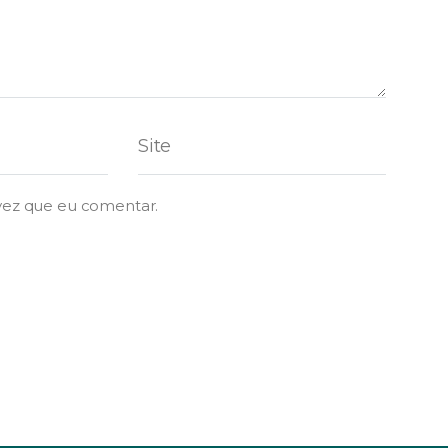
vez que eu comentar.