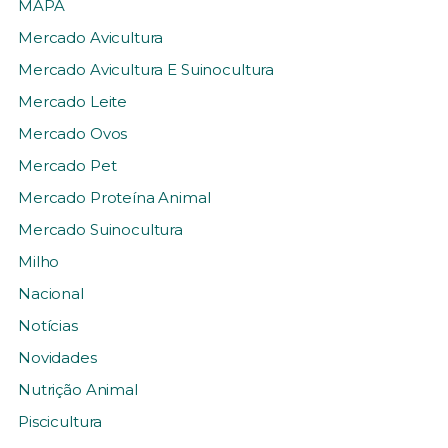
MAPA
Mercado Avicultura
Mercado Avicultura E Suinocultura
Mercado Leite
Mercado Ovos
Mercado Pet
Mercado Proteína Animal
Mercado Suinocultura
Milho
Nacional
Notícias
Novidades
Nutrição Animal
Piscicultura