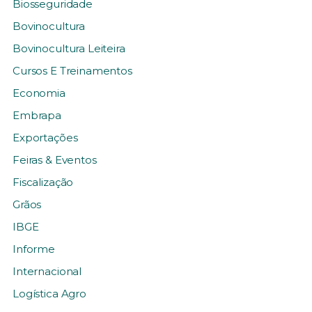
Biosseguridade
Bovinocultura
Bovinocultura Leiteira
Cursos E Treinamentos
Economia
Embrapa
Exportações
Feiras & Eventos
Fiscalização
Grãos
IBGE
Informe
Internacional
Logística Agro