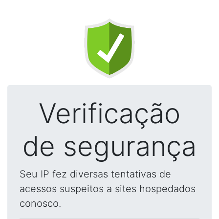
Verificação
de segurança
Seu IP fez diversas tentativas de
acessos suspeitos a sites hospedados
conosco.