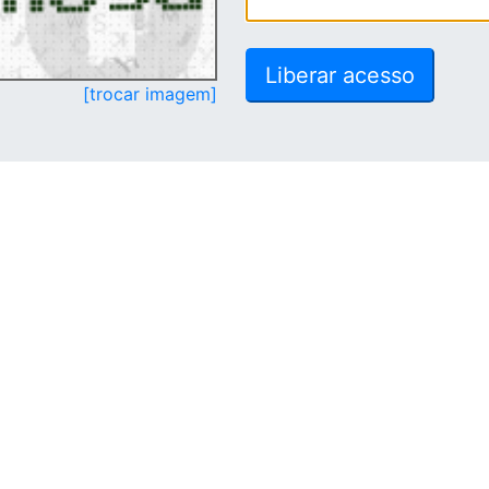
[trocar imagem]