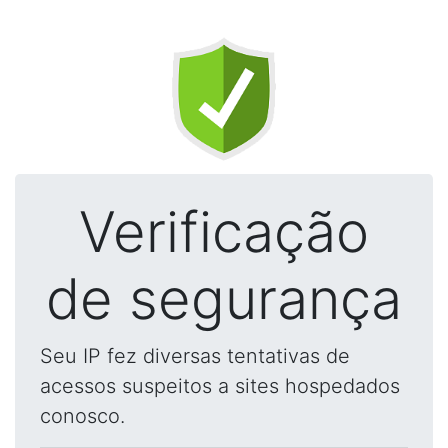
Verificação
de segurança
Seu IP fez diversas tentativas de
acessos suspeitos a sites hospedados
conosco.