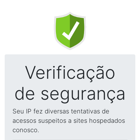
Verificação
de segurança
Seu IP fez diversas tentativas de
acessos suspeitos a sites hospedados
conosco.