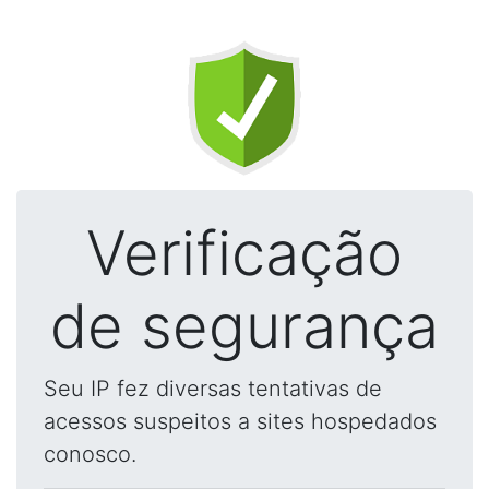
Verificação
de segurança
Seu IP fez diversas tentativas de
acessos suspeitos a sites hospedados
conosco.