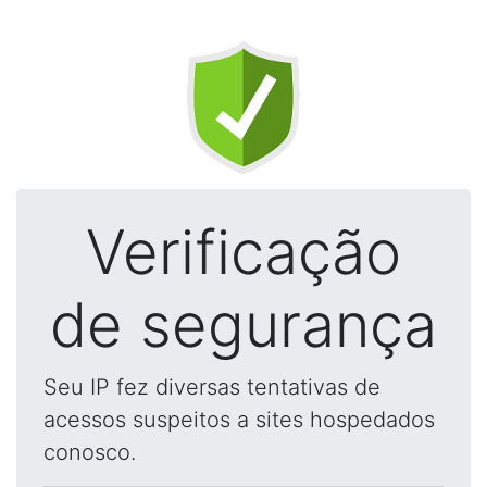
Verificação
de segurança
Seu IP fez diversas tentativas de
acessos suspeitos a sites hospedados
conosco.