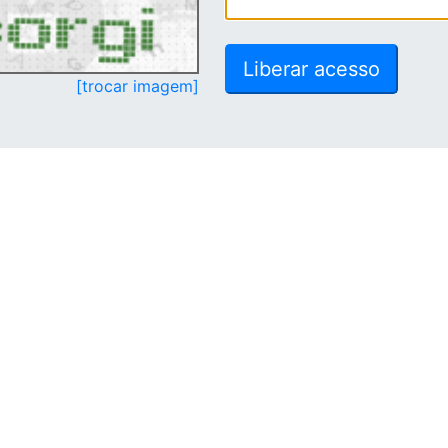
[trocar imagem]