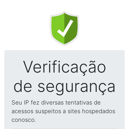
Verificação
de segurança
Seu IP fez diversas tentativas de
acessos suspeitos a sites hospedados
conosco.