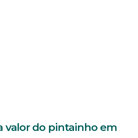
 valor do pintainho em