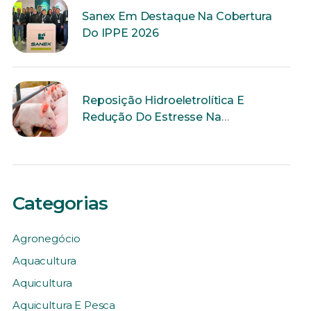
Sanex Em Destaque Na Cobertura
Do IPPE 2026
Reposição Hidroeletrolítica E
Redução Do Estresse Na
Reprodução
Categorias
Agronegócio
Aquacultura
Aquicultura
Aquicultura E Pesca