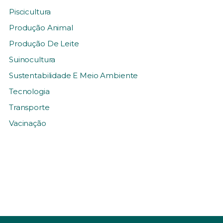
Piscicultura
Produção Animal
Produção De Leite
Suinocultura
Sustentabilidade E Meio Ambiente
Tecnologia
Transporte
Vacinação