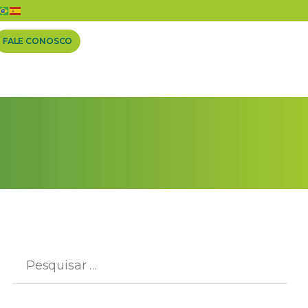
FALE CONOSCO