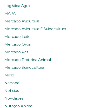
Logística Agro
MAPA
Mercado Avicultura
Mercado Avicultura E Suinocultura
Mercado Leite
Mercado Ovos
Mercado Pet
Mercado Proteína Animal
Mercado Suinocultura
Milho
Nacional
Notícias
Novidades
Nutrição Animal