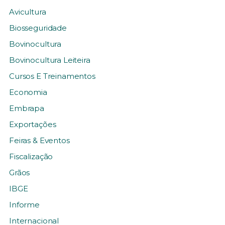
Avicultura
Biosseguridade
Bovinocultura
Bovinocultura Leiteira
Cursos E Treinamentos
Economia
Embrapa
Exportações
Feiras & Eventos
Fiscalização
Grãos
IBGE
Informe
Internacional