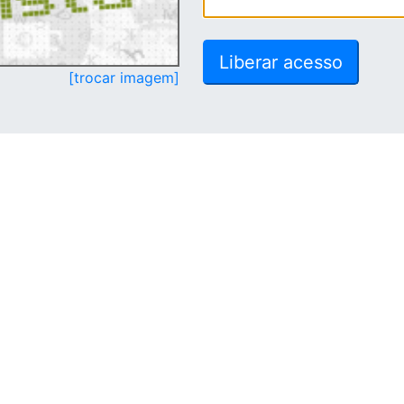
[trocar imagem]