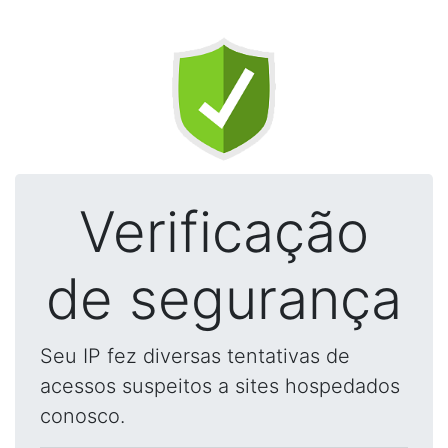
Verificação
de segurança
Seu IP fez diversas tentativas de
acessos suspeitos a sites hospedados
conosco.