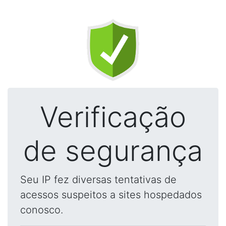
Verificação
de segurança
Seu IP fez diversas tentativas de
acessos suspeitos a sites hospedados
conosco.