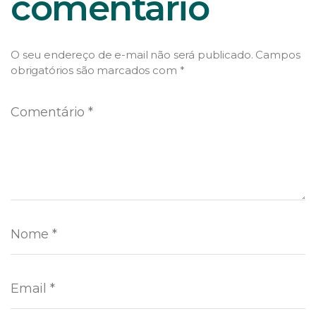
comentário
O seu endereço de e-mail não será publicado.
Campos
obrigatórios são marcados com
*