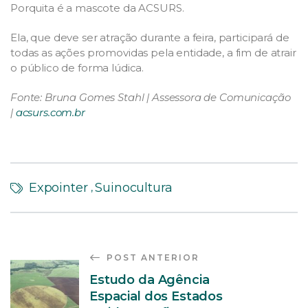
Porquita é a mascote da ACSURS.
Ela, que deve ser atração durante a feira, participará de
todas as ações promovidas pela entidade, a fim de atrair
o público de forma lúdica.
Fonte: Bruna Gomes Stahl | Assessora de Comunicação
|
acsurs.com.br
Expointer
Suinocultura
,
POST ANTERIOR
Estudo da Agência
Espacial dos Estados