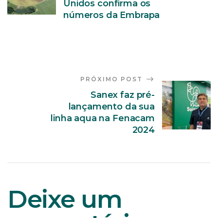
Unidos confirma os
números da Embrapa
PRÓXIMO POST
Sanex faz pré-
lançamento da sua
linha aqua na Fenacam
2024
Deixe um