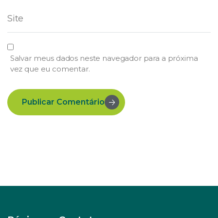
Salvar meus dados neste navegador para a próxima
vez que eu comentar.
Publicar Comentário