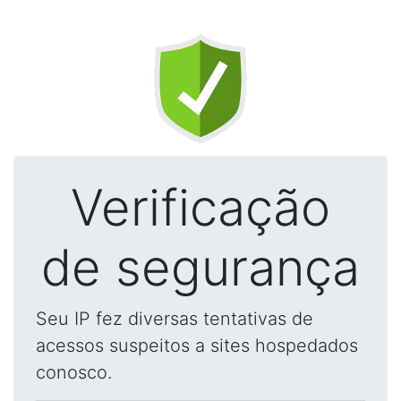
Verificação
de segurança
Seu IP fez diversas tentativas de
acessos suspeitos a sites hospedados
conosco.