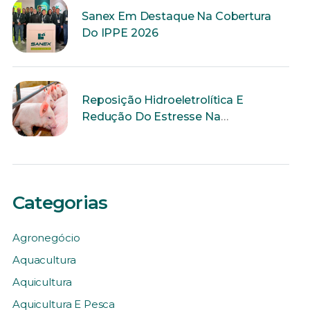
Sanex Em Destaque Na Cobertura
Do IPPE 2026
Reposição Hidroeletrolítica E
Redução Do Estresse Na
Reprodução
Categorias
Agronegócio
Aquacultura
Aquicultura
Aquicultura E Pesca