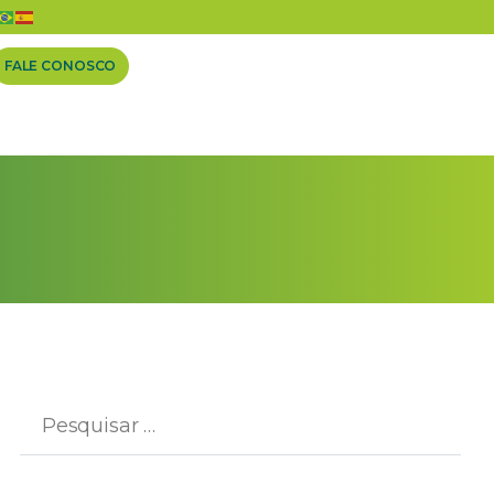
FALE CONOSCO