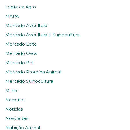
Logística Agro
MAPA
Mercado Avicultura
Mercado Avicultura E Suinocultura
Mercado Leite
Mercado Ovos
Mercado Pet
Mercado Proteína Animal
Mercado Suinocultura
Milho
Nacional
Notícias
Novidades
Nutrição Animal