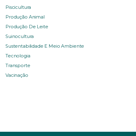
Piscicultura
Produção Animal
Produção De Leite
Suinocultura
Sustentabilidade E Meio Ambiente
Tecnologia
Transporte
Vacinação