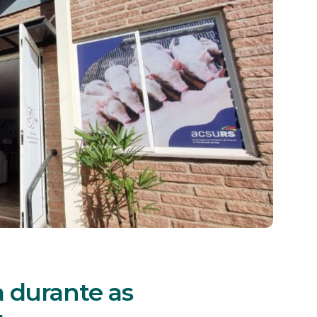
 durante as