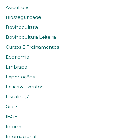
Avicultura
Biosseguridade
Bovinocultura
Bovinocultura Leiteira
Cursos E Treinamentos
Economia
Embrapa
Exportações
Feiras & Eventos
Fiscalização
Grãos
IBGE
Informe
Internacional