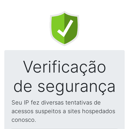
Verificação
de segurança
Seu IP fez diversas tentativas de
acessos suspeitos a sites hospedados
conosco.