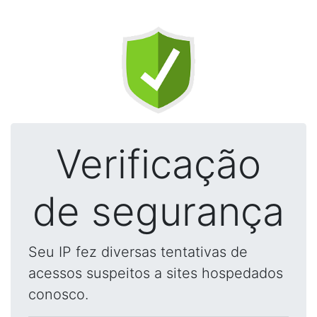
Verificação
de segurança
Seu IP fez diversas tentativas de
acessos suspeitos a sites hospedados
conosco.