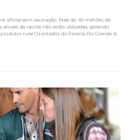
bre aftosa sem vacinação. Mais de 40 milhões de
 anuais da vacina não serão utilizadas, gerando
odutor rural Os estados do Paraná, Rio Grande do