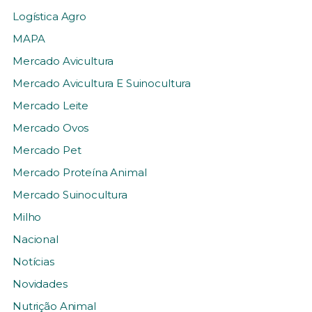
Logística Agro
MAPA
Mercado Avicultura
Mercado Avicultura E Suinocultura
Mercado Leite
Mercado Ovos
Mercado Pet
Mercado Proteína Animal
Mercado Suinocultura
Milho
Nacional
Notícias
Novidades
Nutrição Animal