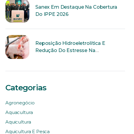
Sanex Em Destaque Na Cobertura
Do IPPE 2026
Reposição Hidroeletrolítica E
Redução Do Estresse Na
Reprodução
Categorias
Agronegócio
Aquacultura
Aquicultura
Aquicultura E Pesca