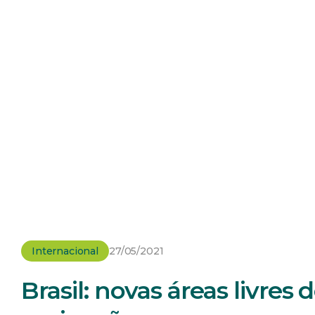
Internacional
27/05/2021
Brasil: novas áreas livres