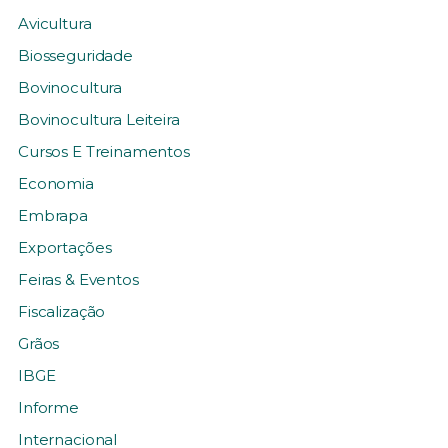
Avicultura
Biosseguridade
Bovinocultura
Bovinocultura Leiteira
Cursos E Treinamentos
Economia
Embrapa
Exportações
Feiras & Eventos
Fiscalização
Grãos
IBGE
Informe
Internacional