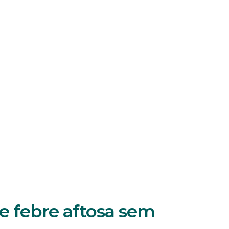
 de febre aftosa sem