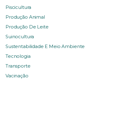
Piscicultura
Produção Animal
Produção De Leite
Suinocultura
Sustentabilidade E Meio Ambiente
Tecnologia
Transporte
Vacinação