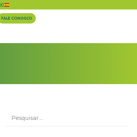
FALE CONOSCO