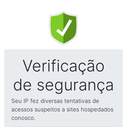
Verificação
de segurança
Seu IP fez diversas tentativas de
acessos suspeitos a sites hospedados
conosco.