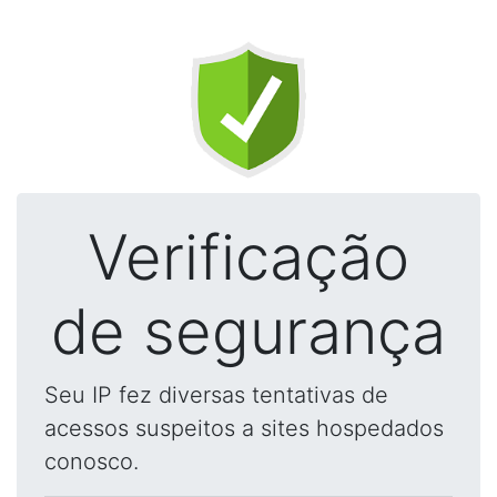
Verificação
de segurança
Seu IP fez diversas tentativas de
acessos suspeitos a sites hospedados
conosco.