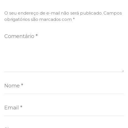
O seu endereço de e-mail não será publicado.
Campos
obrigatórios são marcados com
*