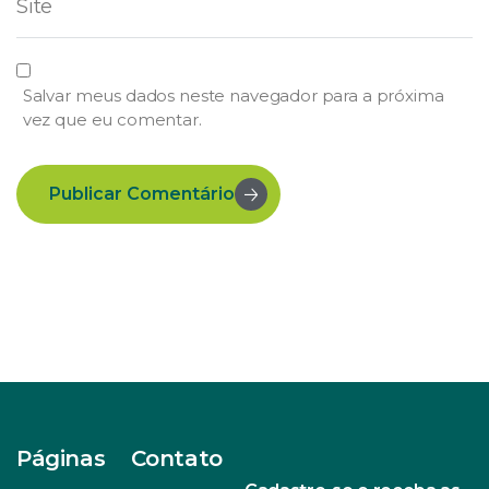
Salvar meus dados neste navegador para a próxima
vez que eu comentar.
Publicar Comentário
Páginas
Contato