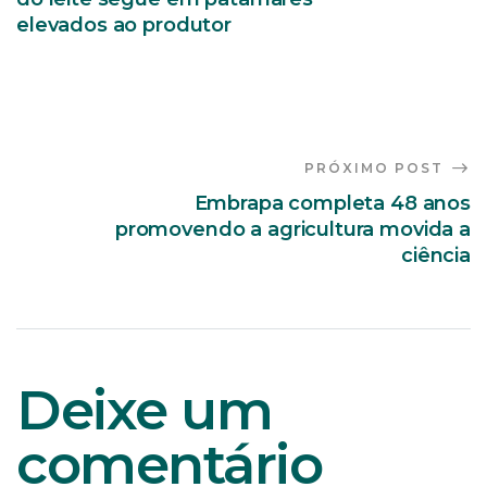
elevados ao produtor
PRÓXIMO POST
Embrapa completa 48 anos
promovendo a agricultura movida a
ciência
Deixe um
comentário