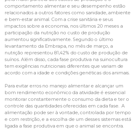
comportamento alimentar e seu desempenho estão
relacionados a outros fatores como sanidade, ambiente
e bem-estar animal. Com a crise sanitária e seus
impactos sobre a economia, nos últimos 20 meses a
participação da nutrição no custo de produção
aumentou significativamente. Segundo o último
levantamento da Embrapa, no mês de março, a
nutrição representou 81,42% do custo de produção de
suínos. Além disso, cada fase produtiva na suinocultura
tem exigências nutricionais diferentes que variam de
acordo com a idade e condições genéticas dos animais.
Para evitar erros no manejo alimentar e alcançar um
bom rendimento econômico da atividade é essencial
monitorar constantemente o consumo da dieta e ter o
controle das quantidades oferecidas em cada fase. A
alimentação pode ser à vontade, controlada por tempo
e com restrição, e a escolha de um desses sistemas está
ligada a fase produtiva em que o animal se encontra.