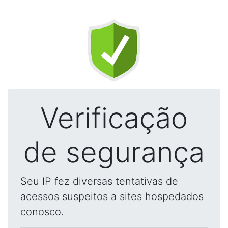
Verificação
de segurança
Seu IP fez diversas tentativas de
acessos suspeitos a sites hospedados
conosco.