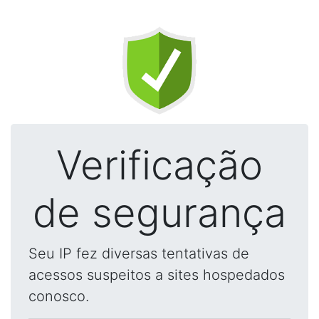
Verificação
de segurança
Seu IP fez diversas tentativas de
acessos suspeitos a sites hospedados
conosco.