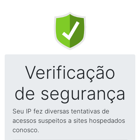
Verificação
de segurança
Seu IP fez diversas tentativas de
acessos suspeitos a sites hospedados
conosco.