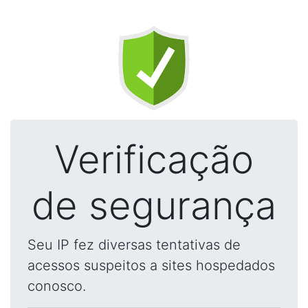
Verificação
de segurança
Seu IP fez diversas tentativas de
acessos suspeitos a sites hospedados
conosco.