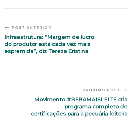
POST ANTERIOR
Infraestrutura: “Margem de lucro
do produtor está cada vez mais
espremida”, diz Tereza Cristina
PRÓXIMO POST
Movimento #BEBAMAISLEITE cria
programa completo de
certificações para a pecuária leiteira