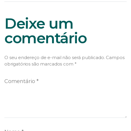
Deixe um
comentário
O seu endereço de e-mail não será publicado.
Campos
obrigatórios são marcados com
*