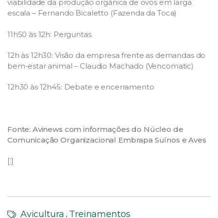
viabilidade da produção orgânica de ovos em larga
escala – Fernando Bicaletto (Fazenda da Toca)
11h50 às 12h: Perguntas
12h às 12h30: Visão da empresa frente as demandas do
bem-estar animal – Claudio Machado (Vencomatic)
12h30 às 12h45: Debate e encerramento
Fonte: Avinews com informações do Núcleo de
Comunicação Organizacional Embrapa Suínos e Aves
[:]
Avicultura
Treinamentos
,