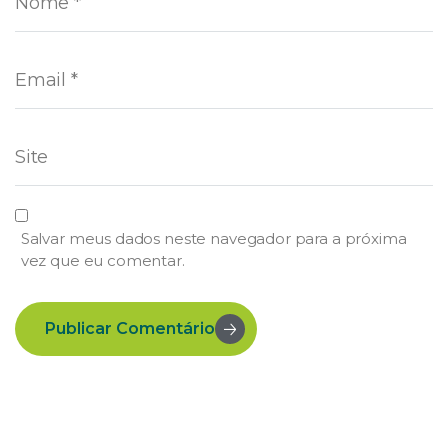
Salvar meus dados neste navegador para a próxima
vez que eu comentar.
Publicar Comentário