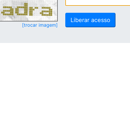
[trocar imagem]