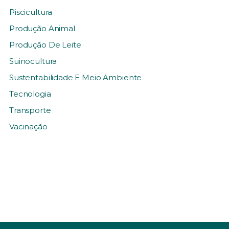
Piscicultura
Produção Animal
Produção De Leite
Suinocultura
Sustentabilidade E Meio Ambiente
Tecnologia
Transporte
Vacinação