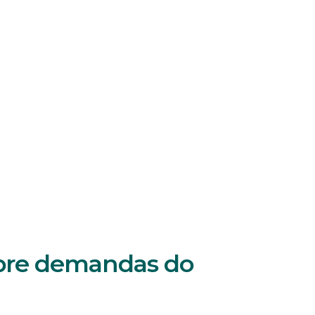
obre demandas do