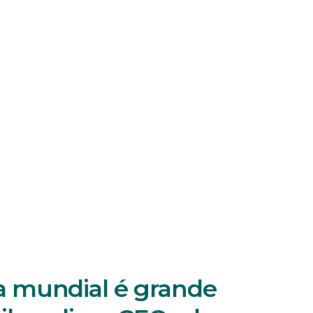
 mundial é grande