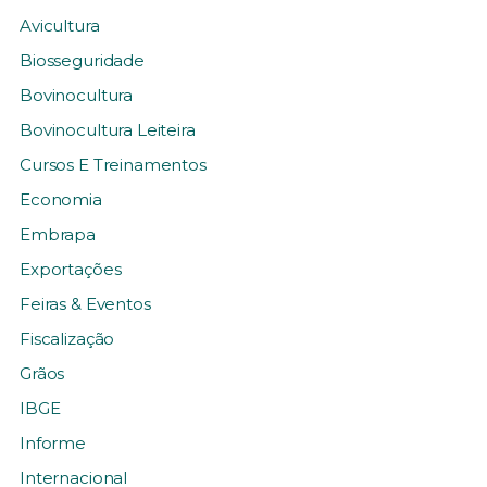
Avicultura
Biosseguridade
Bovinocultura
Bovinocultura Leiteira
Cursos E Treinamentos
Economia
Embrapa
Exportações
Feiras & Eventos
Fiscalização
Grãos
IBGE
Informe
Internacional