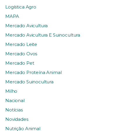
Logística Agro
MAPA
Mercado Avicultura
Mercado Avicultura E Suinocultura
Mercado Leite
Mercado Ovos
Mercado Pet
Mercado Proteína Animal
Mercado Suinocultura
Milho
Nacional
Notícias
Novidades
Nutrição Animal