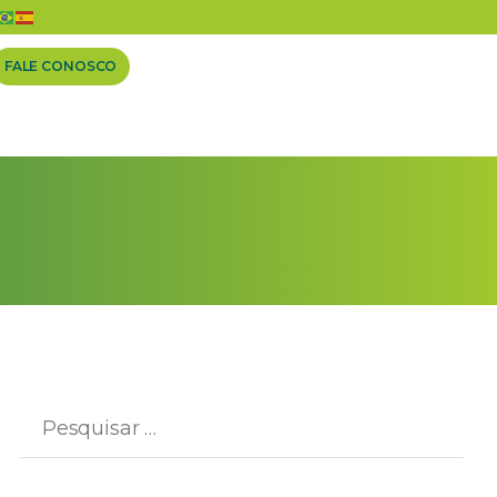
FALE CONOSCO