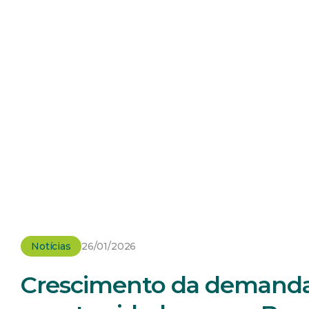
Notícias
26/01/2026
Crescimento da demanda