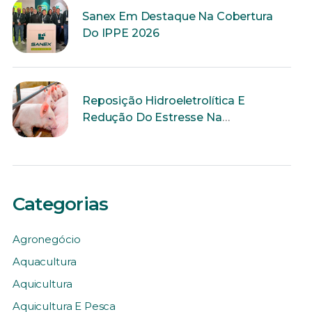
Sanex Em Destaque Na Cobertura
Do IPPE 2026
Reposição Hidroeletrolítica E
Redução Do Estresse Na
Reprodução
Categorias
Agronegócio
Aquacultura
Aquicultura
Aquicultura E Pesca