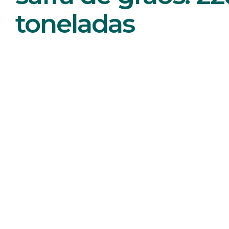
toneladas