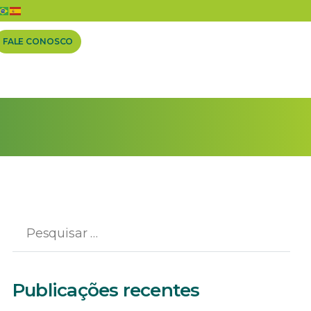
FALE CONOSCO
Publicações recentes