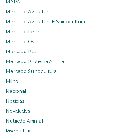
MAPA
Mercado Avicultura
Mercado Avicultura E Suinocultura
Mercado Leite
Mercado Ovos
Mercado Pet
Mercado Proteína Animal
Mercado Suinocultura
Milho
Nacional
Notícias
Novidades
Nutrição Animal
Piscicultura