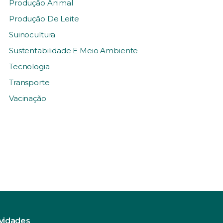
Produção Animal
Produção De Leite
Suinocultura
Sustentabilidade E Meio Ambiente
Tecnologia
Transporte
Vacinação
ovidades