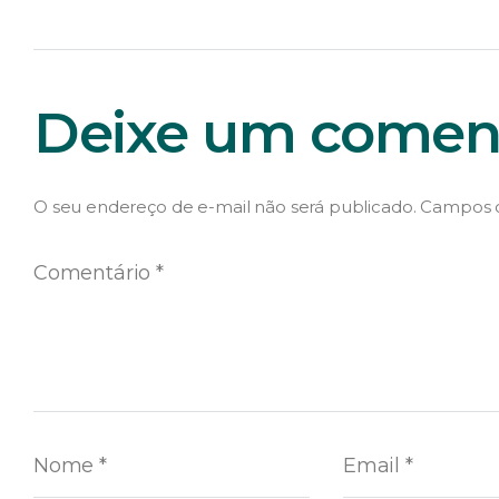
Deixe um coment
O seu endereço de e-mail não será publicado.
Campos o