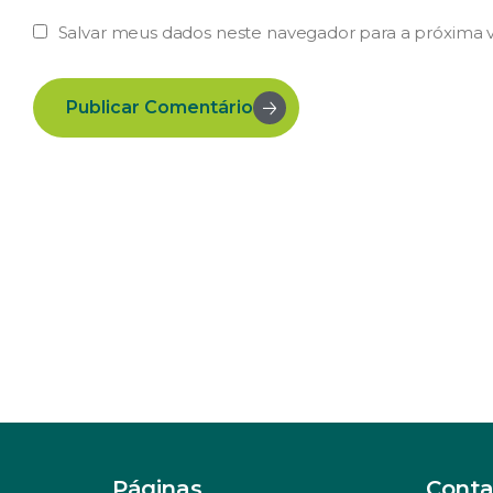
Salvar meus dados neste navegador para a próxima 
Publicar Comentário
Páginas
Conta