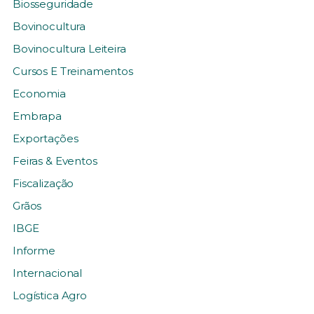
Biosseguridade
Bovinocultura
Bovinocultura Leiteira
Cursos E Treinamentos
Economia
Embrapa
Exportações
Feiras & Eventos
Fiscalização
Grãos
IBGE
Informe
Internacional
Logística Agro