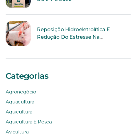
Reposição Hidroeletrolítica E
Redução Do Estresse Na
Reprodução
Categorias
Agronegócio
Aquacultura
Aquicultura
Aquicultura E Pesca
Avicultura