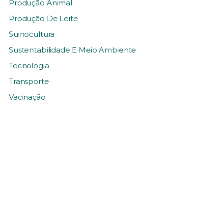
Produção Animal
Produção De Leite
Suinocultura
Sustentabilidade E Meio Ambiente
Tecnologia
Transporte
Vacinação