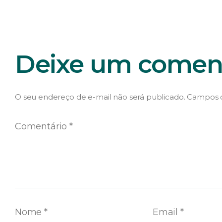
Deixe um coment
O seu endereço de e-mail não será publicado.
Campos o