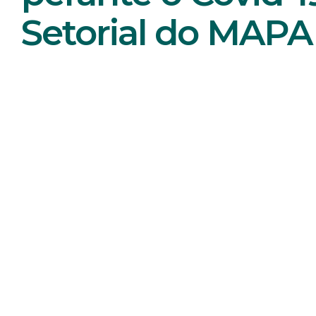
Setorial do MAPA