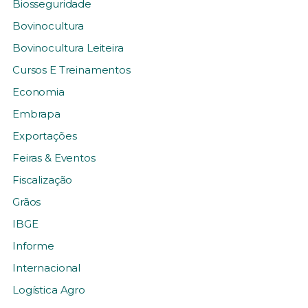
Biosseguridade
Bovinocultura
Bovinocultura Leiteira
Cursos E Treinamentos
Economia
Embrapa
Exportações
Feiras & Eventos
Fiscalização
Grãos
IBGE
Informe
Internacional
Logística Agro