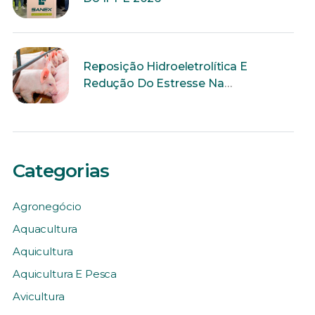
Reposição Hidroeletrolítica E
Redução Do Estresse Na
Reprodução
Categorias
Agronegócio
Aquacultura
Aquicultura
Aquicultura E Pesca
Avicultura