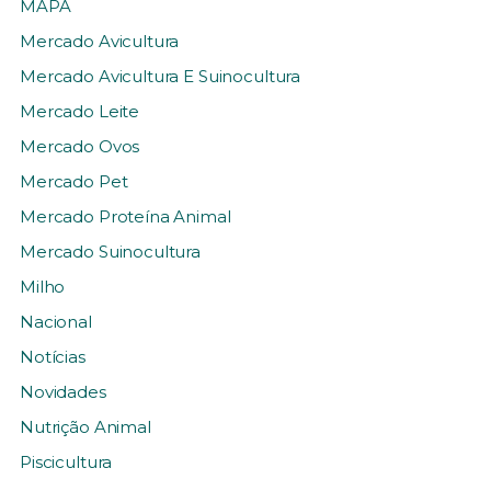
MAPA
Mercado Avicultura
Mercado Avicultura E Suinocultura
Mercado Leite
Mercado Ovos
Mercado Pet
Mercado Proteína Animal
Mercado Suinocultura
Milho
Nacional
Notícias
Novidades
Nutrição Animal
Piscicultura