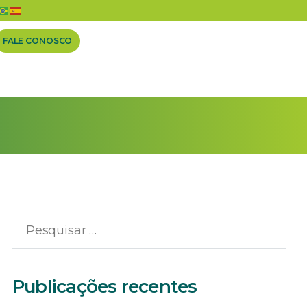
FALE CONOSCO
Publicações recentes