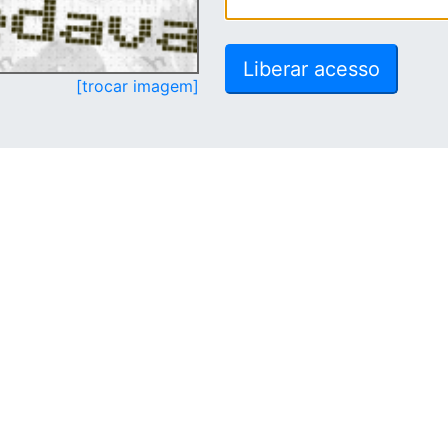
[trocar imagem]