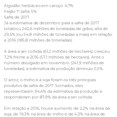
Algodão herbáceo em caroço: 4,7%
Feijão 1ª safra: 5%
Safra de 2017
Já a estimativa de dezembro para a safra de 2017
totalizou 240,6 milhões de toneladas de grãos, alta de
29,5% (ou 54,8 milhões de toneladas a mais) em relação
a 2016 (185,8 milhões de toneladas).
A área a ser colhida (61,2 milhões de hectares) cresceu
7,2% frente a 2016 (57,1 milhões de hectares). Ante o
número divulgado em novembro (241,9 milhões de
toneladas), a estimativa da produção diminuiu 0,5%.
O arroz, o milho e a soja foram os três principais
produtos da safra de 2017. Somados, eles
representaram 94,4% da estimativa da produção e
responderam por 87,9% da área a ser colhida.
Em relação a 2016, houve aumento de 2,2% na área da
soja, de 19,3% na área do milho e de 4,3% na área de