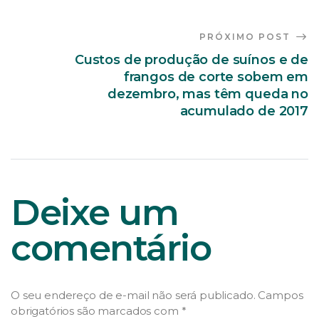
PRÓXIMO POST
Custos de produção de suínos e de
frangos de corte sobem em
dezembro, mas têm queda no
acumulado de 2017
Deixe um
comentário
O seu endereço de e-mail não será publicado.
Campos
obrigatórios são marcados com
*