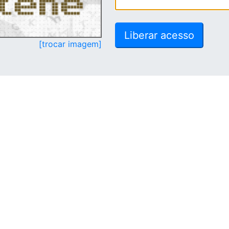
[trocar imagem]