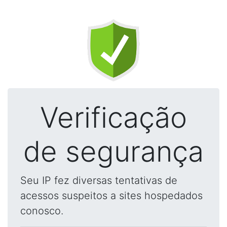
Verificação
de segurança
Seu IP fez diversas tentativas de
acessos suspeitos a sites hospedados
conosco.