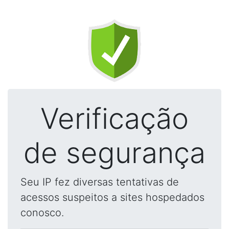
Verificação
de segurança
Seu IP fez diversas tentativas de
acessos suspeitos a sites hospedados
conosco.